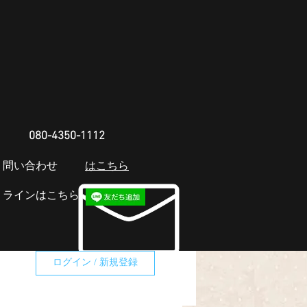
080-4350-1112
​問い合わせ
​はこちら
​ラインはこちら
ログイン / 新規登録