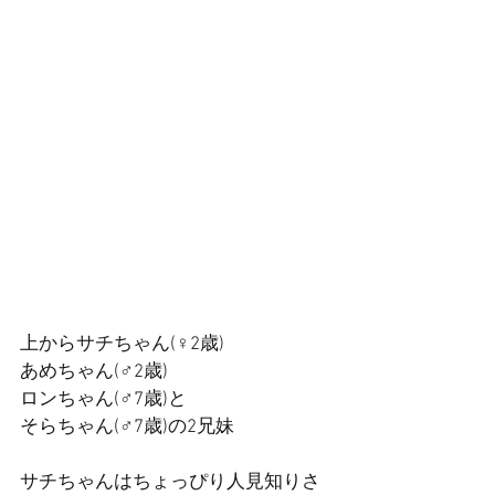
上からサチちゃん(♀2歳)
あめちゃん(♂2歳)
ロンちゃん(♂7歳)と
そらちゃん(♂7歳)の2兄妹
サチちゃんはちょっぴり人見知りさ