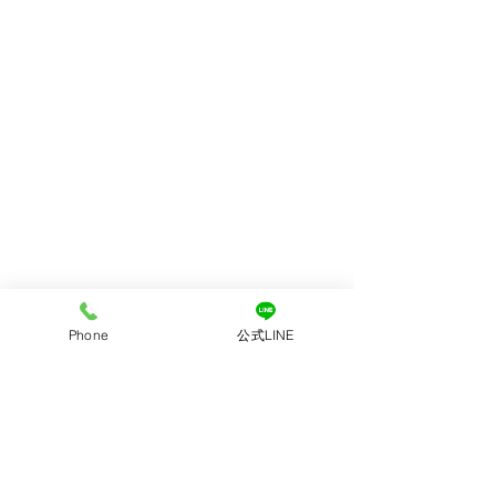
今回も仲良くお留守番出来ました。
Phone
公式LINE
また会う日まで🙂
＃ペット
#ペットシッター
＃ペットシッターアズスアル
#猫