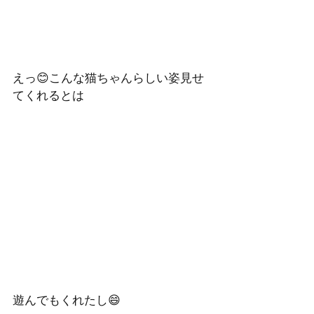
えっ😊こんな猫ちゃんらしい姿見せ
てくれるとは
遊んでもくれたし😄