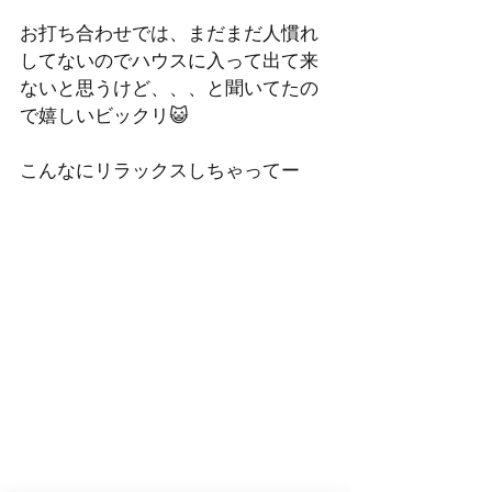
お打ち合わせでは、まだまだ人慣れ
してないのでハウスに入って出て来
ないと思うけど、、、と聞いてたの
で嬉しいビックリ😺
こんなにリラックスしちゃってー