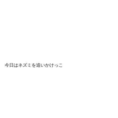
今日はネズミを追いかけっこ