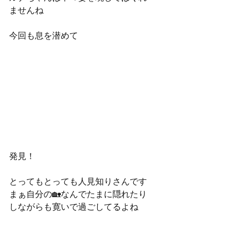
ませんね
今回も息を潜めて
発見！
とってもとっても人見知りさんです
まぁ自分の🏡なんでたまに隠れたり
しながらも寛いで過ごしてるよね