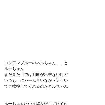
ロシアンブルーのネルちゃん、、と
ルナちゃん
まだ見た目では判断が出来ないけど
いつも　にゃーん言いながら近付い
てご挨拶してくれるのがネルちゃん
ルナちゃんは中々姿を現してはくれ