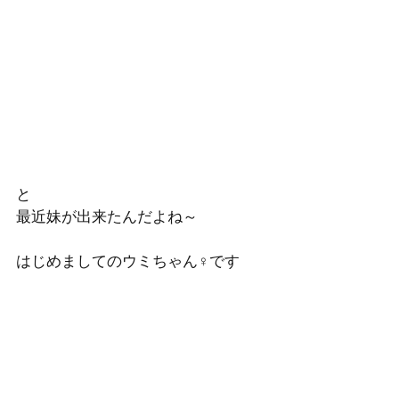
と
最近妹が出来たんだよね～
はじめましてのウミちゃん♀です