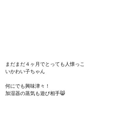
まだまだ４ヶ月でとっても人懐っこ
いかわい子ちゃん
何にでも興味津々！
加湿器の蒸気も遊び相手😸